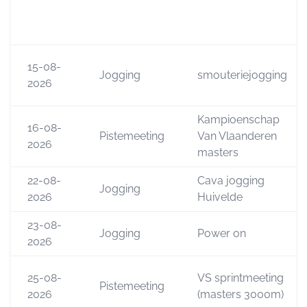
15-08-
Jogging
smouteriejogging
2026
Kampioenschap
16-08-
Pistemeeting
Van Vlaanderen
2026
masters
22-08-
Cava jogging
Jogging
2026
Huivelde
23-08-
Jogging
Power on
2026
25-08-
VS sprintmeeting
Pistemeeting
2026
(masters 3000m)