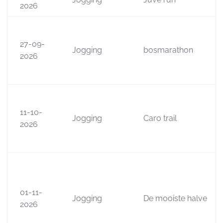
2026
27-09-
Jogging
bosmarathon
2026
11-10-
Jogging
Caro trail
2026
01-11-
Jogging
De mooiste halve
2026