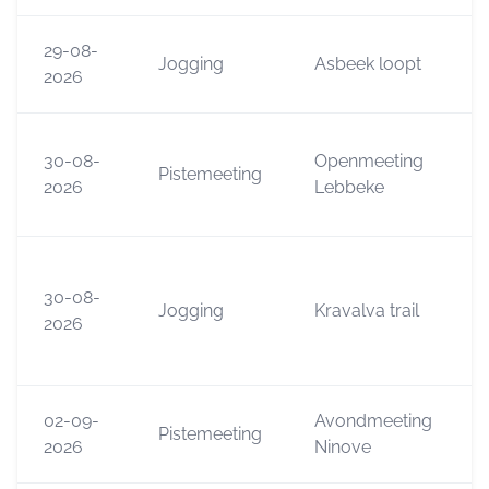
29-08-
Jogging
Asbeek loopt
2026
30-08-
Openmeeting
Pistemeeting
2026
Lebbeke
30-08-
Jogging
Kravalva trail
2026
02-09-
Avondmeeting
Pistemeeting
2026
Ninove