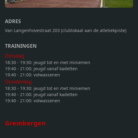
ADRES
Van Langenhovestraat 203 (clublokaal aan de atletiekpiste)
TRAININGEN
Dinsdag
18:30 - 19:30: jeugd tot en met miniemen
19:40 - 21:00: jeugd vanaf kadetten
19:40 - 21:00: volwassenen
Donderdag
18:30 - 19:30: jeugd tot en met miniemen
19:40 - 21:00: jeugd vanaf kadetten
19:40 - 21:00: volwassenen
Grembergen