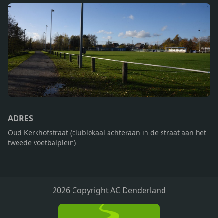
ADRES
Oud Kerkhofstraat (clublokaal achteraan in de straat aan het
tweede voetbalplein)
2026 Copyright AC Denderland