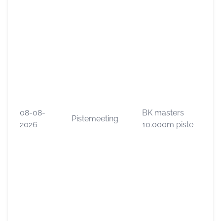
08-08-
BK masters
Pistemeeting
2026
10.000m piste