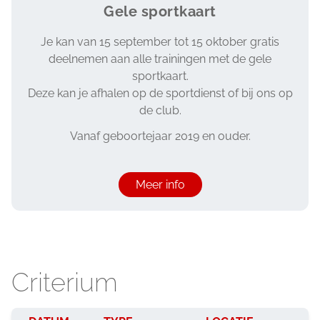
Gele sportkaart
Je kan van 15 september tot 15 oktober gratis
deelnemen aan alle trainingen met de gele
sportkaart.
Deze kan je afhalen op de sportdienst of bij ons op
de club.
Vanaf geboortejaar 2019 en ouder.
Meer info
Criterium