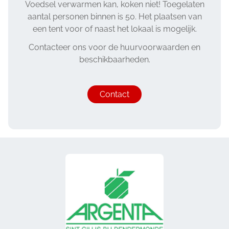
Voedsel verwarmen kan, koken niet! Toegelaten
aantal personen binnen is 50. Het plaatsen van
een tent voor of naast het lokaal is mogelijk.
Contacteer ons voor de huurvoorwaarden en
beschikbaarheden.
Contact