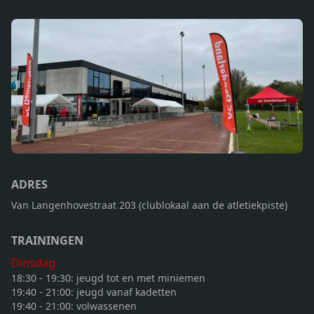
ADRES
Van Langenhovestraat 203 (clublokaal aan de atletiekpiste)
TRAININGEN
Dinsdag
18:30 - 19:30: jeugd tot en met miniemen
19:40 - 21:00: jeugd vanaf kadetten
19:40 - 21:00: volwassenen