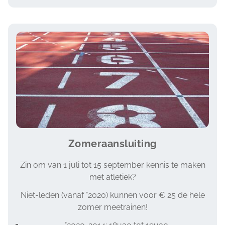
Image
Zomeraansluiting
Zin om van 1 juli tot 15 september kennis te maken
met atletiek?
Niet-leden (vanaf °2020) kunnen voor € 25 de hele
zomer meetrainen!