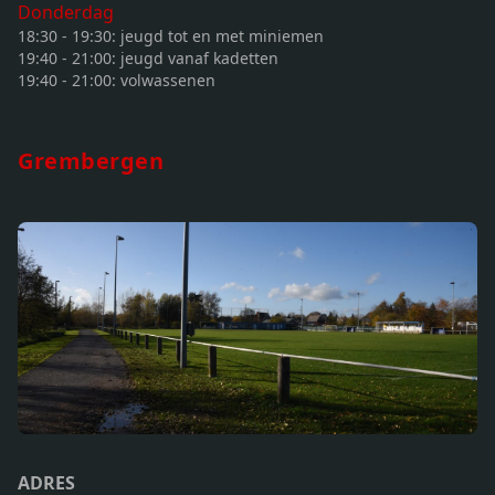
Donderdag
18:30 - 19:30: jeugd tot en met miniemen
19:40 - 21:00: jeugd vanaf kadetten
19:40 - 21:00: volwassenen
Grembergen
ADRES